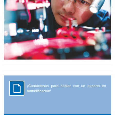
¡Contáctenos para hablar con un experto en
humidificación!