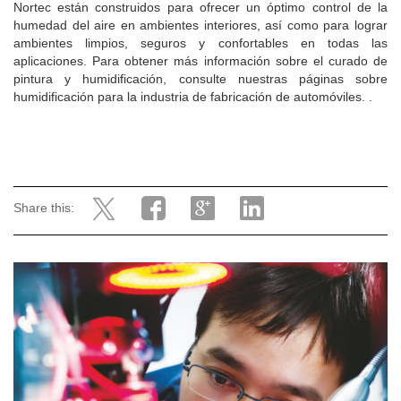
Nortec están construidos para ofrecer un óptimo control de la
humedad del aire en ambientes interiores, así como para lograr
ambientes limpios, seguros y confortables en todas las
aplicaciones. Para obtener más información sobre el curado de
pintura y humidificación, consulte nuestras páginas sobre
humidificación para la industria de fabricación de automóviles. .
Share this: