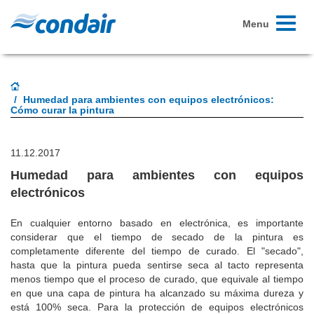
Toggle
Menu
navigati
Humedad para ambientes con equipos electrónicos:
Cómo curar la pintura
11.12.2017
Humedad para ambientes con equipos
electrónicos
En cualquier entorno basado en electrónica, es importante
considerar que el tiempo de secado de la pintura es
completamente diferente del tiempo de curado. El "secado",
hasta que la pintura pueda sentirse seca al tacto representa
menos tiempo que el proceso de curado, que equivale al tiempo
en que una capa de pintura ha alcanzado su máxima dureza y
está 100% seca. Para la protección de equipos electrónicos