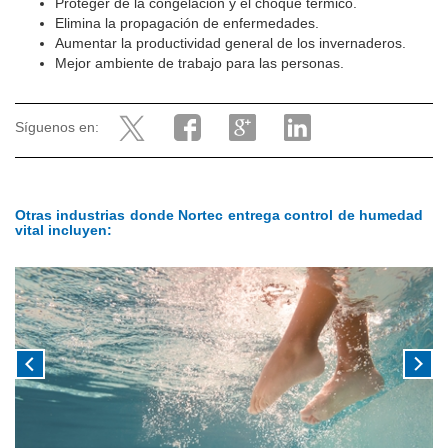
Proteger de la congelación y el choque térmico.
Elimina la propagación de enfermedades.
Aumentar la productividad general de los invernaderos.
Mejor ambiente de trabajo para las personas.
Síguenos en:
Otras industrias donde Nortec entrega control de humedad
vital incluyen: