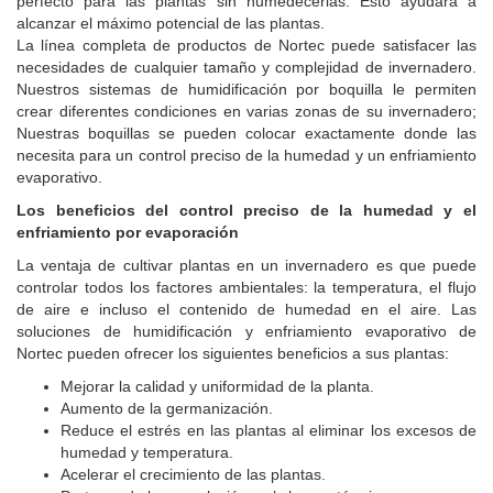
perfecto para las plantas sin humedecerlas. Esto ayudará a
alcanzar el máximo potencial de las plantas.
La línea completa de productos de Nortec puede satisfacer las
necesidades de cualquier tamaño y complejidad de invernadero.
Nuestros sistemas de humidificación por boquilla le permiten
crear diferentes condiciones en varias zonas de su invernadero;
Nuestras boquillas se pueden colocar exactamente donde las
necesita para un control preciso de la humedad y un enfriamiento
evaporativo.
Los beneficios del control preciso de la humedad y el
enfriamiento por evaporación
La ventaja de cultivar plantas en un invernadero es que puede
controlar todos los factores ambientales: la temperatura, el flujo
de aire e incluso el contenido de humedad en el aire. Las
soluciones de humidificación y enfriamiento evaporativo de
Nortec pueden ofrecer los siguientes beneficios a sus plantas:
Mejorar la calidad y uniformidad de la planta.
Aumento de la germanización.
Reduce el estrés en las plantas al eliminar los excesos de
humedad y temperatura.
Acelerar el crecimiento de las plantas.