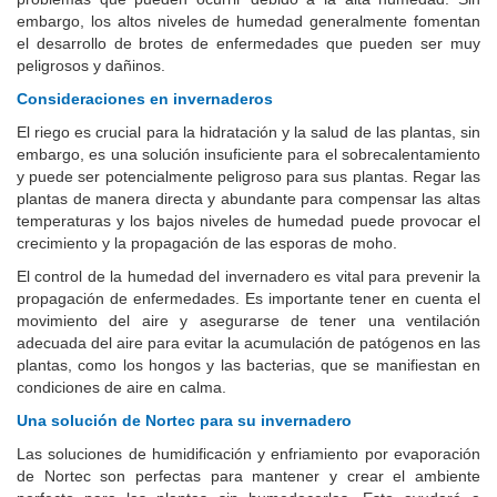
embargo, los altos niveles de humedad generalmente fomentan
el desarrollo de brotes de enfermedades que pueden ser muy
peligrosos y dañinos.
Consideraciones en invernaderos
El riego es crucial para la hidratación y la salud de las plantas, sin
embargo, es una solución insuficiente para el sobrecalentamiento
y puede ser potencialmente peligroso para sus plantas. Regar las
plantas de manera directa y abundante para compensar las altas
temperaturas y los bajos niveles de humedad puede provocar el
crecimiento y la propagación de las esporas de moho.
El control de la humedad del invernadero es vital para prevenir la
propagación de enfermedades. Es importante tener en cuenta el
movimiento del aire y asegurarse de tener una ventilación
adecuada del aire para evitar la acumulación de patógenos en las
plantas, como los hongos y las bacterias, que se manifiestan en
condiciones de aire en calma.
Una solución de Nortec para su invernadero
Las soluciones de humidificación y enfriamiento por evaporación
de Nortec son perfectas para mantener y crear el ambiente