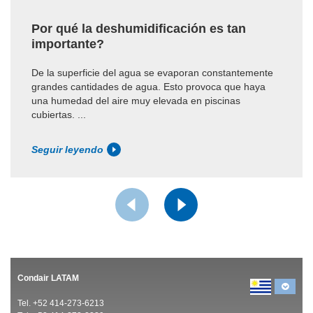
Por qué la deshumidificación es tan
importante?
De la superficie del agua se evaporan constantemente
grandes cantidades de agua. Esto provoca que haya
una humedad del aire muy elevada en piscinas
cubiertas. ...
Seguir leyendo
Condair LATAM
Tel. +52 414-273-6213