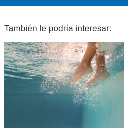
También le podría interesar: