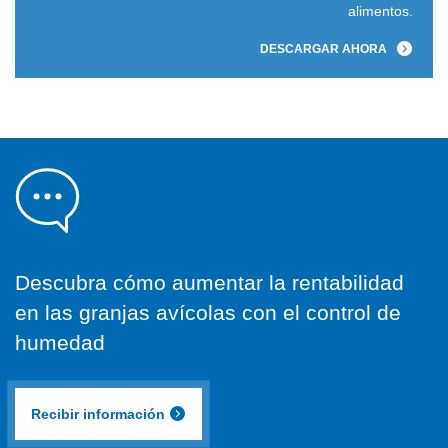
alimentos.
DESCARGAR AHORA
Descubra cómo aumentar la rentabilidad
en las granjas avícolas con el control de
humedad
Recibir información