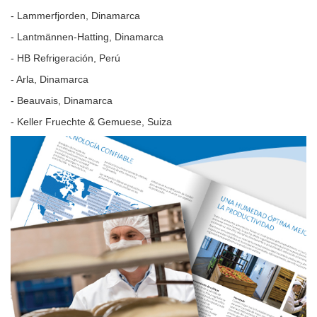
- Lammerfjorden, Dinamarca
- Lantmännen-Hatting, Dinamarca
- HB Refrigeración, Perú
- Arla, Dinamarca
- Beauvais, Dinamarca
- Keller Fruechte & Gemuese, Suiza