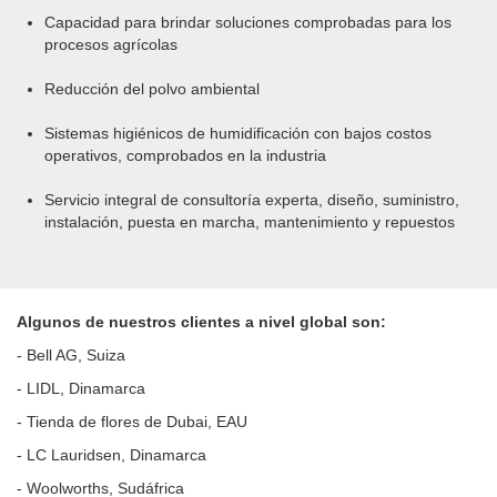
Capacidad para brindar soluciones comprobadas para los
procesos agrícolas
Reducción del polvo ambiental
Sistemas higiénicos de humidificación con bajos costos
operativos, comprobados en la industria
Servicio integral de consultoría experta, diseño, suministro,
instalación, puesta en marcha, mantenimiento y repuestos
Algunos de nuestros clientes a nivel global son:
- Bell AG, Suiza
- LIDL, Dinamarca
- Tienda de flores de Dubai, EAU
- LC Lauridsen, Dinamarca
- Woolworths, Sudáfrica