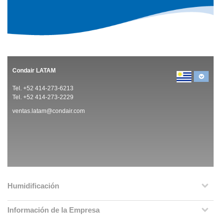
Condair LATAM
Tel. +52 414-273-6213
Tel. +52 414-273-2229
ventas.latam@condair.com
Humidificación
Información de la Empresa