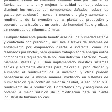
fabricantes mantener y mejorar la calidad de los productos,
disminuir los residuos por componentes dañados, reducir los
gastos por calefacción, consumir menos energía y aumentar el
rendimiento de la inversión de la planta de producción y
operaciones a través de un control de humedad fiable y eficaz,
sin necesidad de influencia térmica.
Cualquier fabricante puede beneficiarse de una humedad estable
y controlada con precisión , inclusive a través de sistemas de
enfriamiento por evaporación directa e indirecta, como los
diseñados por Nortec, pero quienes trabajan sobre energía eólica
componentes requieren de la solución definitiva. LM Wind Power,
Siemens, Vestas y GE han implementado nuestros sistemas
fiables y altamente eficientes para mejorar su productividad y
aumentar el rendimiento de la inversión, y otros pueden
beneficiarse de la misma manera invirtiendo en sistemas de
humidificación que controlan mejor la calidad, la seguridad y el
rendimiento de la producción. Contáctenos hoy y asegúrese de
obtener la mejor solución de humidificación para su planta
industrial de turbinas eólicas.