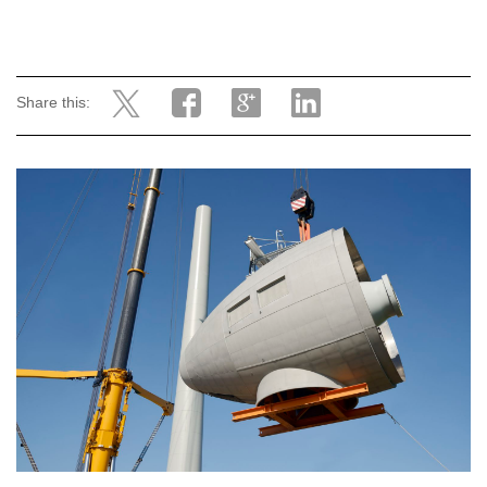
Share this: