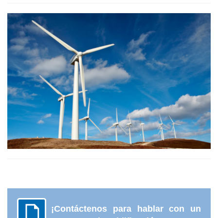
¡Contáctenos para hablar con un