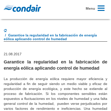
Toggle
Menu
navigati
Garantice la regularidad en la fabricación de energía
eólica aplicando control de humedad
21.08.2017
Garantice la regularidad en la fabricación de
energía eólica aplicando control de humedad
La producción de energía eólica requiere mayor eficiencia y
regularidad a fin de seguir siendo un medio viable y eficaz de
producción de energía ecológica, y este hecho se extiende al
proceso de fabricación. Si los componentes sensibles están
expuestos a fluctuaciones en los niveles de humedad y una falta
general control de la humedad, pueden verse perjudicados por
varios factores de rendimiento e ineficiencias. Una humedad