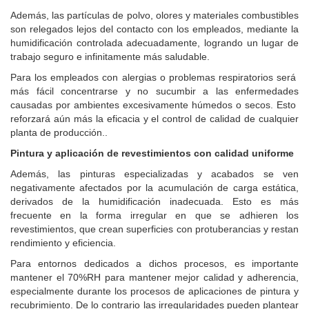
Además, las partículas de polvo, olores y materiales combustibles
son relegados lejos del contacto con los empleados, mediante la
humidificación controlada adecuadamente, logrando un lugar de
trabajo seguro e infinitamente más saludable.
Para los empleados con alergias o problemas respiratorios será
más fácil concentrarse y no sucumbir a las enfermedades
causadas por ambientes excesivamente húmedos o secos. Esto
reforzará aún más la eficacia y el control de calidad de cualquier
planta de producción..
Pintura y aplicación de revestimientos con calidad uniforme
Además, las pinturas especializadas y acabados se ven
negativamente afectados por la acumulación de carga estática,
derivados de la humidificación inadecuada. Esto es más
frecuente en la forma irregular en que se adhieren los
revestimientos, que crean superficies con protuberancias y restan
rendimiento y eficiencia.
Para entornos dedicados a dichos procesos, es importante
mantener el 70%RH para mantener mejor calidad y adherencia,
especialmente durante los procesos de aplicaciones de pintura y
recubrimiento. De lo contrario las irregularidades pueden plantear