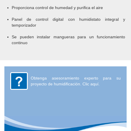
Proporciona control de humedad y purifica el aire
Panel de control digital con humidistato integral y
temporizador
Se pueden instalar mangueras para un funcionamiento
continuo
Obtenga asesoramiento experto para su
proyecto de humidificación. Clic aquí.