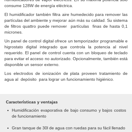
consume 128W de energía eléctrica.
El humidificador también filtra aire humedecido para remover las
partículas del ambiente y mejorar aún más su calidad. Su sistema
de filtros quattro puede remover partículas finas de hasta 0,1
micrones.
Un panel de control digital ofrece un temporizador programable e
higrostato digital integrado que controla la potencia al nivel
requerido. El panel de control cuenta con un bloqueo de teclado
para evitar el acceso no autorizado. Opcionalmente, también está
disponible un sensor externo.
Los electrodos de ionización de plata proveen tratamiento de
agua al depósito para lograr un funcionamiento higiénico.
Características y ventajas
Humidificación evaporativa de bajo consumo y bajos costos
de funcionamiento
Gran tanque de 30l de agua con ruedas para su fácil llenado