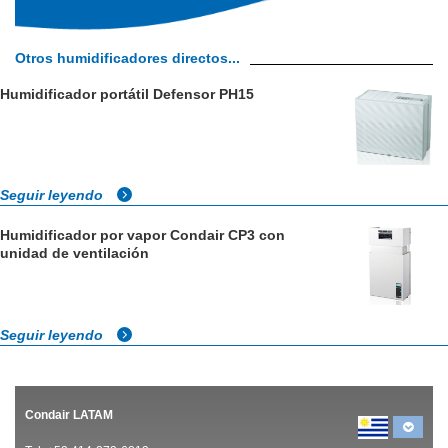
Otros humidificadores directos...
Humidificador portátil Defensor PH15
Seguir leyendo
Humidificador por vapor Condair CP3 con
unidad de ventilación
Seguir leyendo
Condair LATAM