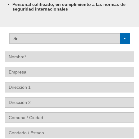
Personal calificado, en cumplimiento a las normas de
seguridad internacionales
Sr.
Nombre
Empresa
Dirección
1
Dirección
2
Comuna
/
Ciudad
Condado
/