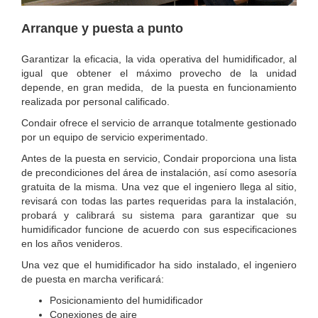
Arranque y puesta a punto
Garantizar la eficacia, la vida operativa del humidificador, al
igual que obtener el máximo provecho de la unidad
depende, en gran medida, de la puesta en funcionamiento
realizada por personal calificado.
Condair ofrece el servicio de arranque totalmente gestionado
por un equipo de servicio experimentado.
Antes de la puesta en servicio, Condair proporciona una lista
de precondiciones del área de instalación, así como asesoría
gratuita de la misma. Una vez que el ingeniero llega al sitio,
revisará con todas las partes requeridas para la instalación,
probará y calibrará su sistema para garantizar que su
humidificador funcione de acuerdo con sus especificaciones
en los años venideros.
Una vez que el humidificador ha sido instalado, el ingeniero
de puesta en marcha verificará:
Posicionamiento del humidificador
Conexiones de aire