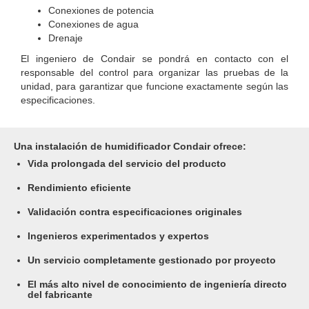
Conexiones de potencia
Conexiones de agua
Drenaje
El ingeniero de Condair se pondrá en contacto con el
responsable del control para organizar las pruebas de la
unidad, para garantizar que funcione exactamente según las
especificaciones.
Una instalación de humidificador Condair ofrece:
Vida prolongada del servicio del producto
Rendimiento eficiente
Validación contra especificaciones originales
Ingenieros experimentados y expertos
Un servicio completamente gestionado por proyecto
El más alto nivel de conocimiento de ingeniería directo
del fabricante