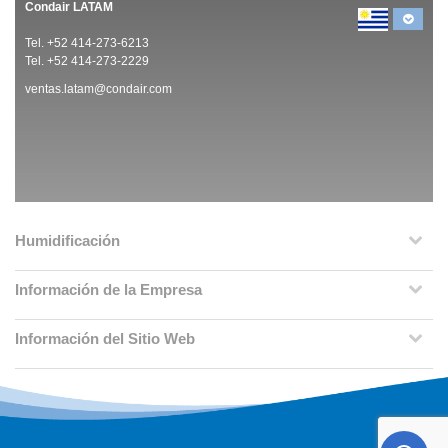
Condair LATAM
Tel. +52 414-273-6213
Tel. +52 414-273-2229
ventas.latam@condair.com
Humidificación
Información de la Empresa
Información del Sitio Web