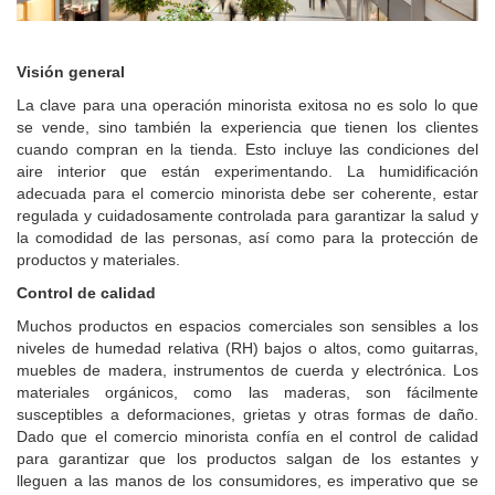
Visión general
La clave para una operación minorista exitosa no es solo lo que
se vende, sino también la experiencia que tienen los clientes
cuando compran en la tienda. Esto incluye las condiciones del
aire interior que están experimentando. La humidificación
adecuada para el comercio minorista debe ser coherente, estar
regulada y cuidadosamente controlada para garantizar la salud y
la comodidad de las personas, así como para la protección de
productos y materiales.
Control de calidad
Muchos productos en espacios comerciales son sensibles a los
niveles de humedad relativa (RH) bajos o altos, como guitarras,
muebles de madera, instrumentos de cuerda y electrónica. Los
materiales orgánicos, como las maderas, son fácilmente
susceptibles a deformaciones, grietas y otras formas de daño.
Dado que el comercio minorista confía en el control de calidad
para garantizar que los productos salgan de los estantes y
lleguen a las manos de los consumidores, es imperativo que se