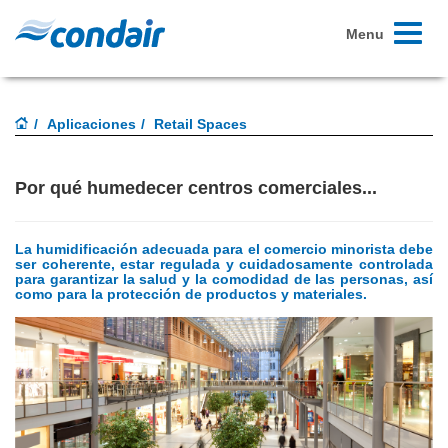
Toggle
Menu
navigati
Aplicaciones
Retail Spaces
Por qué humedecer centros comerciales...
La humidificación adecuada para el comercio minorista debe
ser coherente, estar regulada y cuidadosamente controlada
para garantizar la salud y la comodidad de las personas, así
como para la protección de productos y materiales.