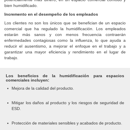
bien humidificado.
Incremento en el desempeño de los empleados
Los clientes no son los únicos que se benefician de un espacio
comercial que ha regulado la humidificación. Los empleados
estarán más sanos y con menos frecuencia contraerán
enfermedades contagiosas como la influenza, lo que ayuda a
reducir el ausentismo, a mejorar el enfoque en el trabajo y a
garantizar una mayor eficiencia y rendimiento en el lugar de
trabajo.
Los beneficios de la humidificación para espacios
comerciales incluyen:
Mejora de la calidad del producto.
Mitigar los daños al producto y los riesgos de seguridad de
ESD.
Protección de materiales sensibles y acabados de producto.