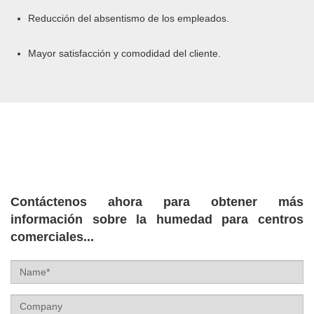
Reducción del absentismo de los empleados.
Mayor satisfacción y comodidad del cliente.
Contáctenos ahora para obtener más
información sobre la humedad para centros
comerciales...
Name
Company