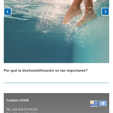
Por qué la deshumidificación es tan importante?
Condair LATAM
Tel. +52 414-273-6213