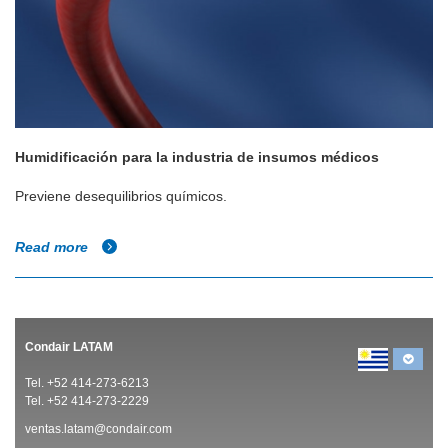
Humidificación para la industria de insumos médicos
Previene desequilibrios químicos.
Read more
Condair LATAM
Tel. +52 414-273-6213
Tel. +52 414-273-2229
ventas.latam@condair.com