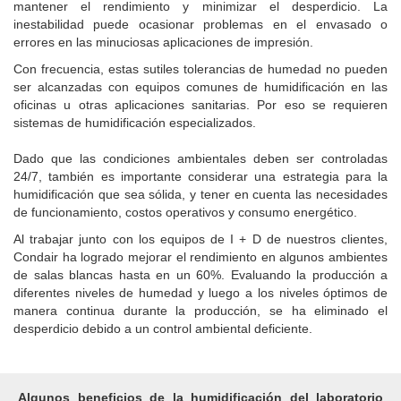
mantener el rendimiento y minimizar el desperdicio.
La
inestabilidad puede ocasionar problemas en el envasado o
errores en las minuciosas aplicaciones de impresión.
Con frecuencia, estas sutiles tolerancias de humedad no pueden
ser alcanzadas con equipos comunes de humidificación en las
oficinas u otras aplicaciones sanitarias.
Por eso se requieren
sistemas de humidificación especializados.
Dado que las condiciones ambientales deben ser controladas
24/7, también es importante considerar una estrategia para la
humidificación que sea sólida, y tener en cuenta las necesidades
de funcionamiento, costos operativos y consumo energético.
Al trabajar junto con los equipos de I + D de nuestros clientes,
Condair ha logrado mejorar el rendimiento en algunos ambientes
de salas blancas hasta en un 60%.
Evaluando la producción a
diferentes niveles de humedad y luego a los niveles óptimos de
manera continua durante la producción, se ha eliminado el
desperdicio debido a un control ambiental deficiente.
Algunos beneficios de la humidificación del laboratorio