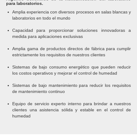
para laboratorios.
Amplia experiencia con diversos procesos en salas blancas y
laboratorios en todo el mundo
Capacidad para proporcionar soluciones innovadoras a
medida para aplicaciones exclusivas
Amplia gama de productos directos de fábrica para cumplir
estrictamente los requisitos de nuestros clientes
Sistemas de bajo consumo energético que pueden reducir
los costos operativos y mejorar el control de humedad
Sistemas de bajo mantenimiento para reducir los requisitos
de mantenimiento continuo
Equipo de servicio experto interno para brindar a nuestros
clientes una asistencia sólida y estable en el control de
humedad