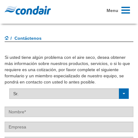
Toggle
Menu
navigati
Contáctenos
Si usted tiene algún problema con el aire seco, desea obtener
más información sobre nuestros productos, servicios, o si lo que
requiere es una cotización, por favor complete el siguiente
formulario y un miembro especializado de nuestro equipo, se
pondrá en contacto con usted lo antes posible.
Sr.
Nombre
Empresa