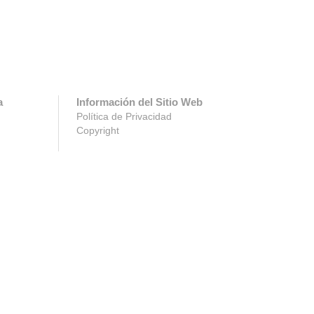
a
Información del Sitio Web
Política de Privacidad
Copyright