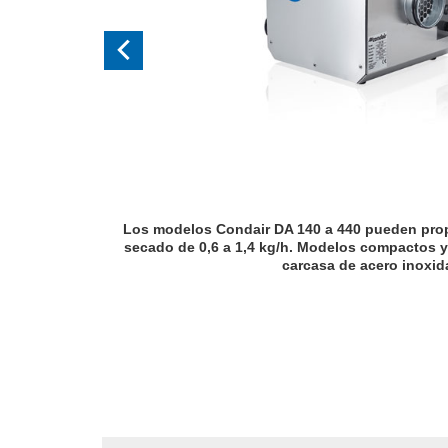
Los modelos Condair DA 140 a 440 pueden pro
secado de 0,6 a 1,4 kg/h. Modelos compactos y
carcasa de acero inoxid