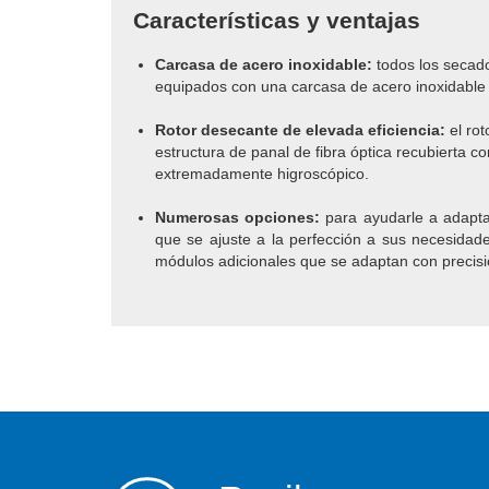
Características y ventajas
Carcasa de acero inoxidable:
todos los secad
equipados con una carcasa de acero inoxidable
Rotor desecante de elevada eficiencia:
el rot
estructura de panal de fibra óptica recubierta co
extremadamente higroscópico.
Numerosas opciones:
para ayudarle a adapta
que se ajuste a la perfección a sus necesidad
módulos adicionales que se adaptan con precis