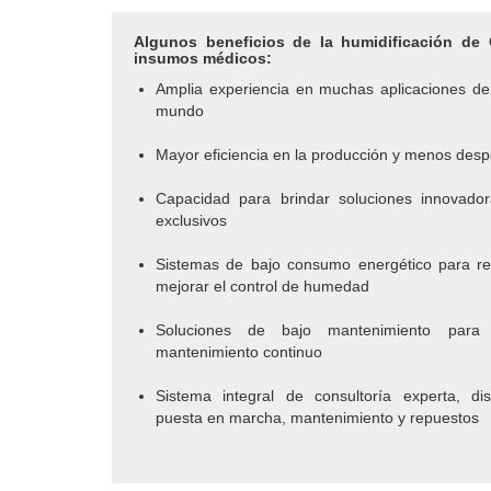
Algunos beneficios de la humidificación de 
insumos médicos:
Amplia experiencia en muchas aplicaciones d
mundo
Mayor eficiencia en la producción y menos desp
Capacidad para brindar soluciones innovado
exclusivos
Sistemas de bajo consumo energético para red
mejorar el control de humedad
Soluciones de bajo mantenimiento para 
mantenimiento continuo
Sistema integral de consultoría experta, dise
puesta en marcha, mantenimiento y repuestos