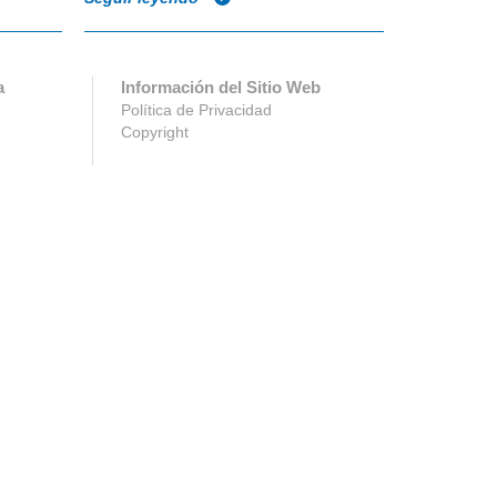
a
Información del Sitio Web
Política de Privacidad
Copyright