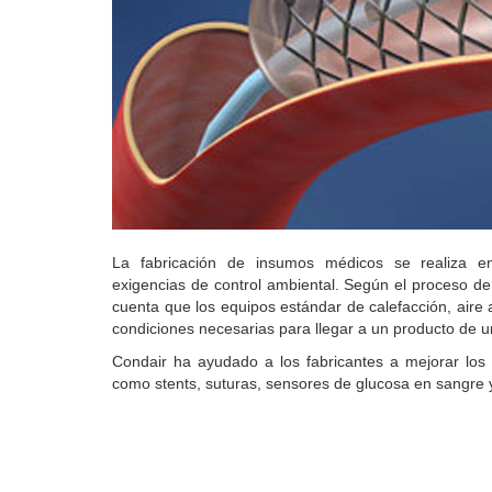
La fabricación de insumos médicos se realiza en 
exigencias de control ambiental.
Según el proceso de
cuenta que los equipos estándar de calefacción, aire
condiciones necesarias para llegar a un producto de u
Condair ha ayudado a los fabricantes a mejorar los 
como stents, suturas, sensores de glucosa en sangre 