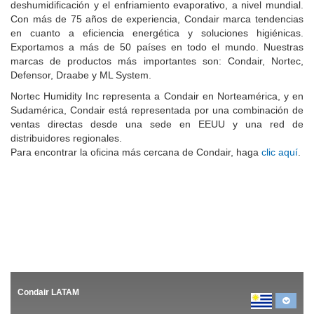
deshumidificación y el enfriamiento evaporativo, a nivel mundial.
Con más de 75 años de experiencia, Condair marca tendencias
en cuanto a eficiencia energética y soluciones higiénicas.
Exportamos a más de 50 países en todo el mundo. Nuestras
marcas de productos más importantes son: Condair, Nortec,
Defensor, Draabe y ML System.
Nortec Humidity Inc representa a Condair en Norteamérica, y en
Sudamérica, Condair está representada por una combinación de
ventas directas desde una sede en EEUU y una red de
distribuidores regionales.
Para encontrar la oficina más cercana de Condair, haga
clic aquí
.
Condair LATAM