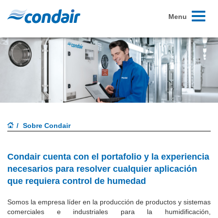
Toggle
Menu
navigati
Sobre Condair
Condair cuenta con el portafolio y la experiencia
necesarios para resolver cualquier aplicación
que requiera
control de humedad
Somos la empresa líder en la producción de productos y sistemas
comerciales e industriales para la humidificación,