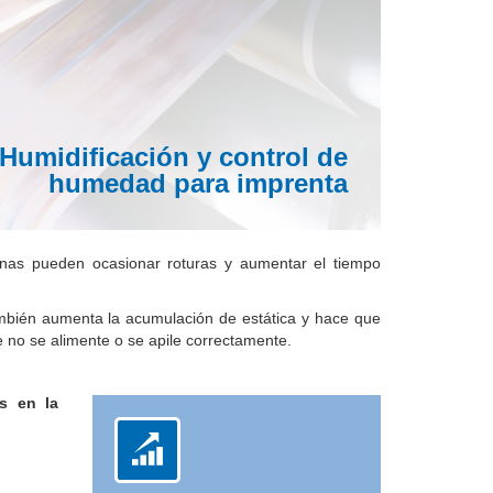
Humidificación y control de
humedad para imprenta
inas pueden ocasionar roturas y aumentar el tiempo
mbién aumenta la acumulación de estática y hace que
e no se alimente o se apile correctamente.
s en la