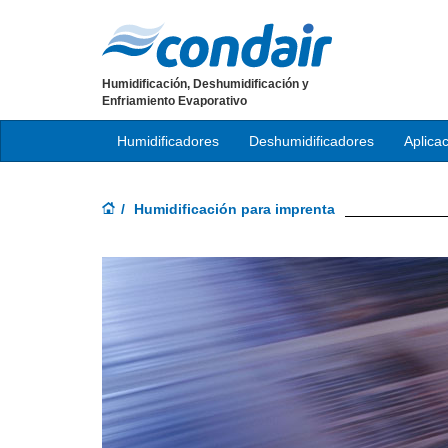
Humidificación, Deshumidificación y
Enfriamiento Evaporativo
Humidificadores
Deshumidificadores
Aplica
Humidificación para imprenta