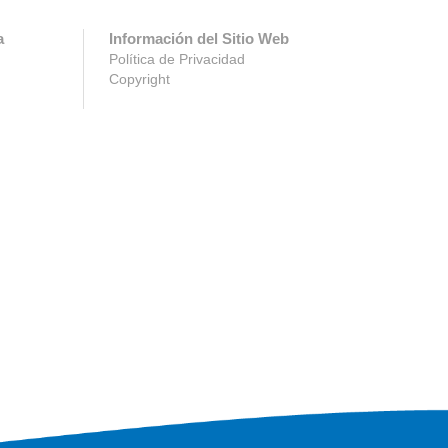
a
Información del Sitio Web
Política de Privacidad
Copyright