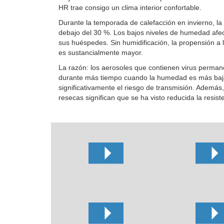
HR trae consigo un clima interior confortable.
Durante la temporada de calefacción en invierno, la
debajo del 30 %. Los bajos niveles de humedad afect
sus huéspedes. Sin humidificación, la propensión a 
es sustancialmente mayor.
La razón: los aerosoles que contienen virus perman
durante más tiempo cuando la humedad es más baj
significativamente el riesgo de transmisión. Además,
resecas significan que se ha visto reducida la resist