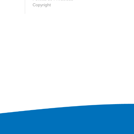
Copyright