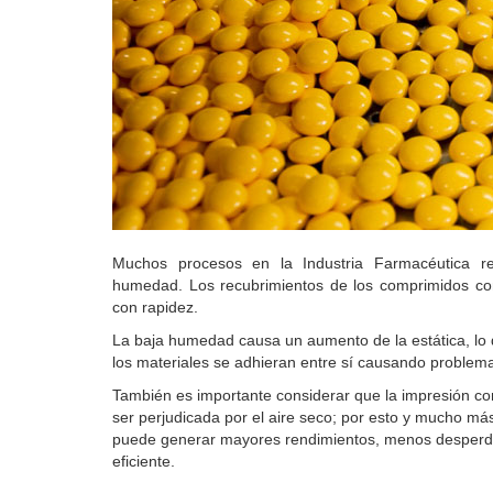
Muchos procesos en la Industria Farmacéutica req
humedad.
Los recubrimientos de los comprimidos co
con rapidez.
La baja humedad causa un aumento de la estática, lo
los materiales se adhieran entre sí causando problem
También es importante considerar que la impresión co
ser perjudicada por el aire seco; por esto y mucho má
puede generar mayores rendimientos, menos desperdi
eficiente.