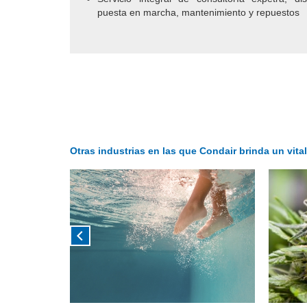
puesta en marcha, mantenimiento y repuestos
Otras industrias en las que Condair brinda un vit