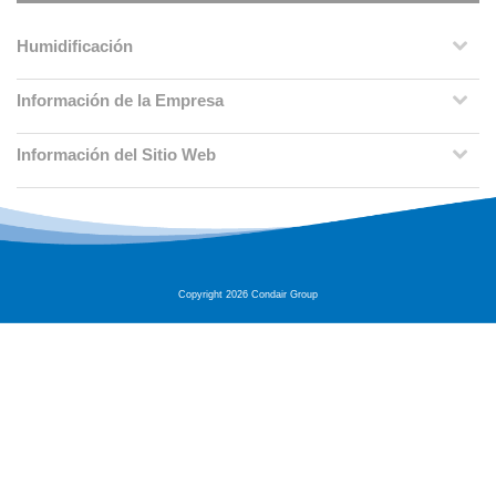
Humidificación
Información de la Empresa
Información del Sitio Web
Copyright 2026 Condair Group