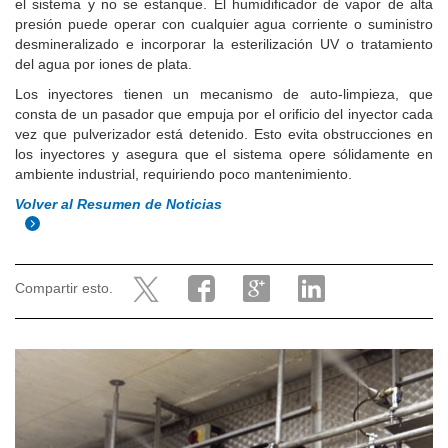
el sistema y no se estanque. El humidificador de vapor de alta
presión puede operar con cualquier agua corriente o suministro
desmineralizado e incorporar la esterilización UV o tratamiento
del agua por iones de plata.
Los inyectores tienen un mecanismo de auto-limpieza, que
consta de un pasador que empuja por el orificio del inyector cada
vez que pulverizador está detenido. Esto evita obstrucciones en
los inyectores y asegura que el sistema opere sólidamente en
ambiente industrial, requiriendo poco mantenimiento.
Volver al Resumen de Noticias
Compartir esto.