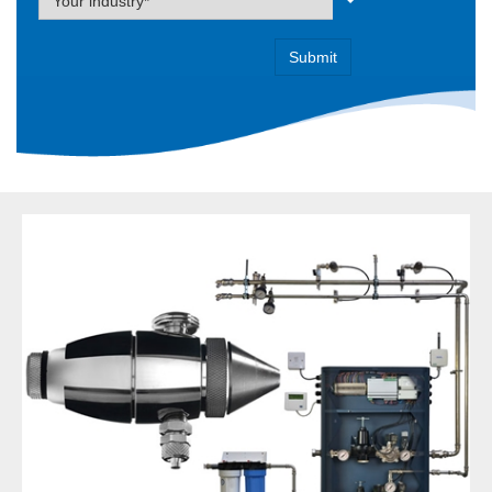
Your industry*