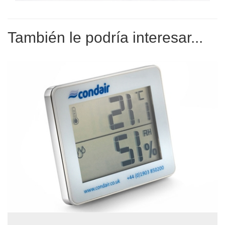
También le podría interesar...