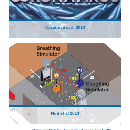
Casanova et al 2010
Noti et al 2013