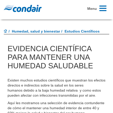
Toggle
Menu
navigati
Humedad, salud y bienestar
Estudios Científicos
EVIDENCIA CIENTÍFICA
PARA MANTENER UNA
HUMEDAD SALUDABLE
Existen muchos estudios científicos que muestran los efectos
directos e indirectos sobre la salud en los seres
humanos debido a la baja humedad relativa y como estos
pueden afectar con infecciones transmitidas por el aire.
Aquí les mostramos una selección de evidencia contundente
de cómo el mantener una humedad interior de entre 40 y