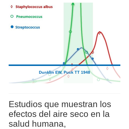
Dunklin EW, Puck TT 1948
Estudios que muestran los
efectos del aire seco en la
salud humana,