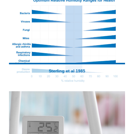
Sterling et al 1985