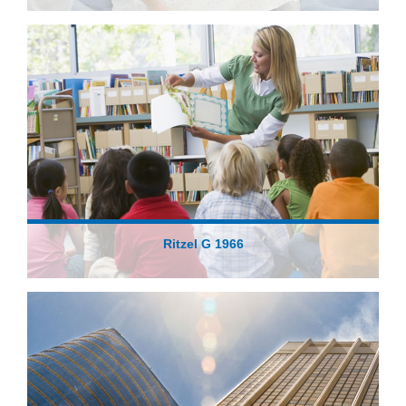
Ritzel G 1966