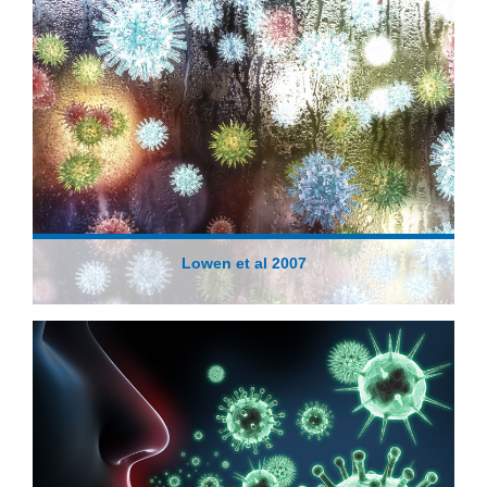
Lowen et al 2007