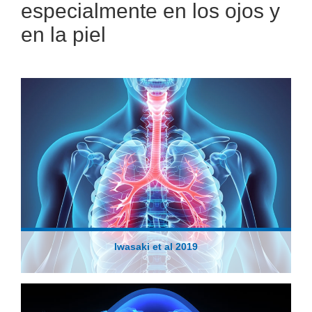
especialmente en los ojos y
en la piel
Iwasaki et al 2019