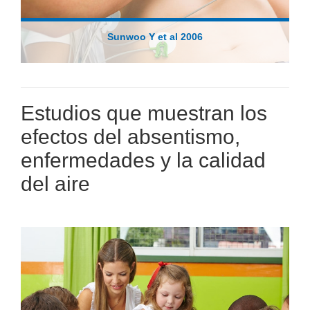
Sunwoo Y et al 2006
Estudios que muestran los
efectos del absentismo,
enfermedades y la calidad
del aire