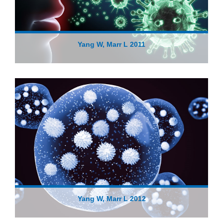
Yang W, Marr L 2011
Yang W, Marr L 2012