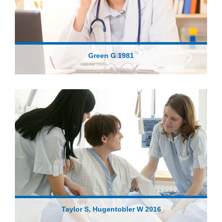
Green G 1981
Taylor S, Hugentobler W 2016