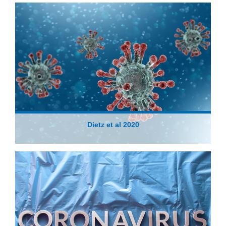
Dietz et al 2020