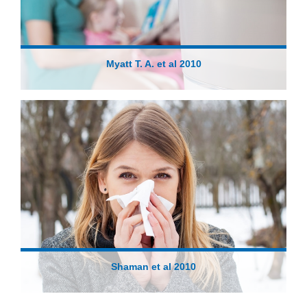
Myatt T. A. et al 2010
Shaman et al 2010